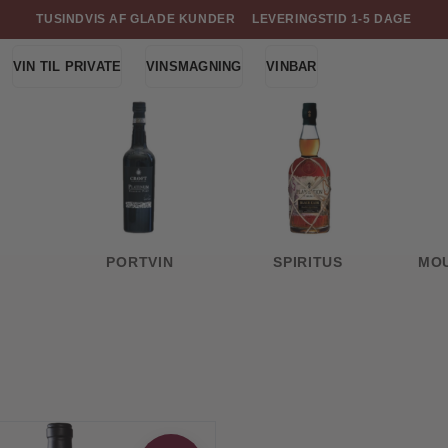
TUSINDVIS AF GLADE KUNDER
LEVERINGSTID 1-5 DAGE
VIN TIL PRIVATE
VINSMAGNING
VINBAR
PORTVIN
SPIRITUS
MO