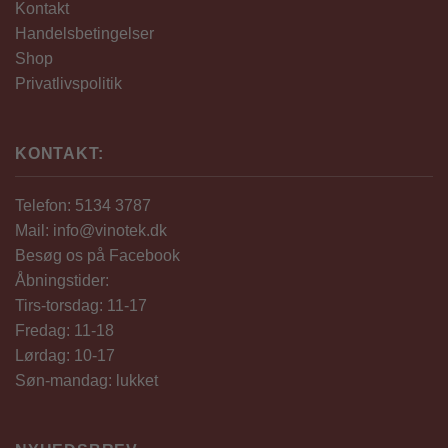
Kontakt
Handelsbetingelser
Shop
Privatlivspolitik
KONTAKT:
Telefon: 5134 3787
Mail: info@vinotek.dk
Besøg os på Facebook
Åbningstider:
Tirs-torsdag: 11-17
Fredag: 11-18
Lørdag: 10-17
Søn-mandag: lukket