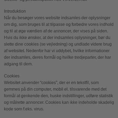
Introduktion
Når du besøger vores website indsamles der oplysninger
om dig, som bruges til at tilpasse og forbedre vores indhold
og til at øge værdien af de annoncer, der vises på siden.
Hvis du ikke ønsker, at der indsamles oplysninger, bør du
slette dine cookies (se vejledning) og undlade videre brug
af websitet. Nedenfor har vi uddybet, hvilke informationer
der indsamles, deres formål og hvilke tredjeparter, der har
adgang til dem.
Cookies
Websitet anvender “cookies”, der er en tekstfil, som
gemmes på din computer, mobil el. tilsvarende med det
formål at genkende den, huske indstillinger, udføre statistik
og målrette annoncer. Cookies kan ikke indeholde skadelig
kode som f.eks. virus.