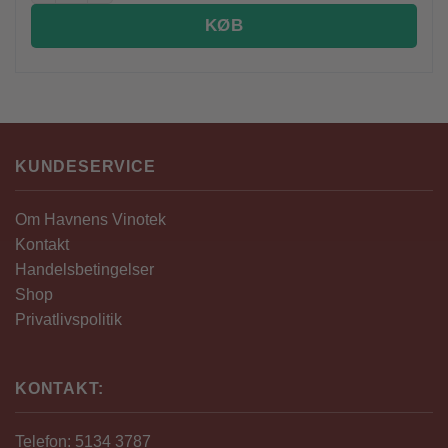
KØB
KUNDESERVICE
Om Havnens Vinotek
Kontakt
Handelsbetingelser
Shop
Privatlivspolitik
KONTAKT:
Telefon: 5134 3787