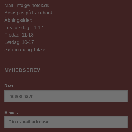
Mail: info@vinotek.dk
Besøg os på Facebook
Åbningstider:
Tirs-torsdag: 11-17
Fredag: 11-18
Lørdag: 10-17
Søn-mandag: lukket
NYHEDSBREV
Navn
E-mail: