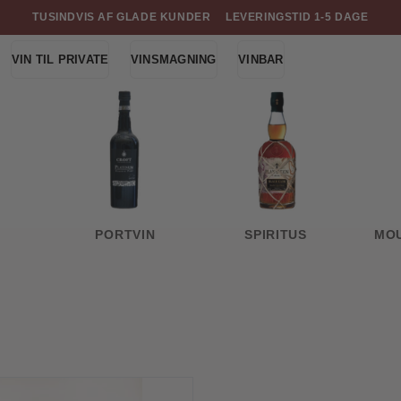
TUSINDVIS AF GLADE KUNDER
LEVERINGSTID 1-5 DAGE
VIN TIL PRIVATE
VINSMAGNING
VINBAR
PORTVIN
SPIRITUS
MO