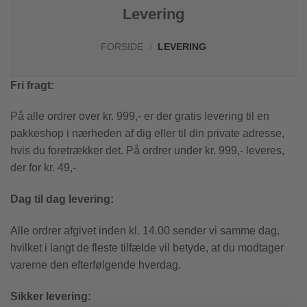
Levering
FORSIDE
/
LEVERING
Fri fragt:
På alle ordrer over kr. 999,- er der gratis levering til en
pakkeshop i nærheden af dig eller til din private adresse,
hvis du foretrækker det. På ordrer under kr. 999,- leveres,
der for kr. 49,-
Dag til dag levering:
Alle ordrer afgivet inden kl. 14.00 sender vi samme dag,
hvilket i langt de fleste tilfælde vil betyde, at du modtager
varerne den efterfølgende hverdag.
Sikker levering: