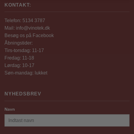
KONTAKT:
Telefon: 5134 3787
Mail: info@vinotek.dk
Besøg os på Facebook
Åbningstider:
Tirs-torsdag: 11-17
Fredag: 11-18
Lørdag: 10-17
Søn-mandag: lukket
NYHEDSBREV
Navn